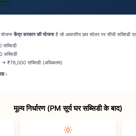
ी योजना
केंद्र सरकार की योजना
है जो आवासीय छत सोलर पर सीधी सब्सिडी प्र
सब्सिडी
 सब्सिडी
→ ₹78,000 सब्सिडी (अधिकतम)
ाह
।
मूल्य निर्धारण (PM सूर्य घर सब्सिडी के बाद)