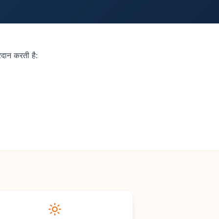
दान करती है: