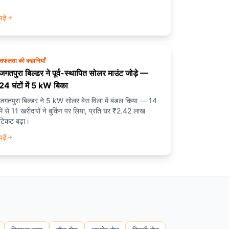
पढ़ें
सफलता की कहानियाँ
जगतपुरा बिल्डर ने पूर्व-स्थापित सोलर माउंट जोड़े —
24 घंटों में 5 kW बिका
जगतपुरा बिल्डर ने 5 kW सोलर बेस विला में बंडल किया — 14
में से 11 खरीदारों ने बुकिंग पर लिया, प्रति घर ₹2.42 लाख
टिकट बढ़ा।
पढ़ें