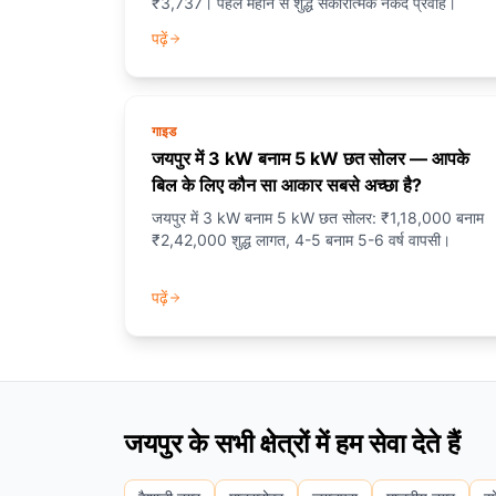
₹3,737। पहले महीने से शुद्ध सकारात्मक नकद प्रवाह।
पढ़ें
गाइड
जयपुर में 3 kW बनाम 5 kW छत सोलर — आपके
बिल के लिए कौन सा आकार सबसे अच्छा है?
जयपुर में 3 kW बनाम 5 kW छत सोलर: ₹1,18,000 बनाम
₹2,42,000 शुद्ध लागत, 4-5 बनाम 5-6 वर्ष वापसी।
पढ़ें
जयपुर के सभी क्षेत्रों में हम सेवा देते हैं