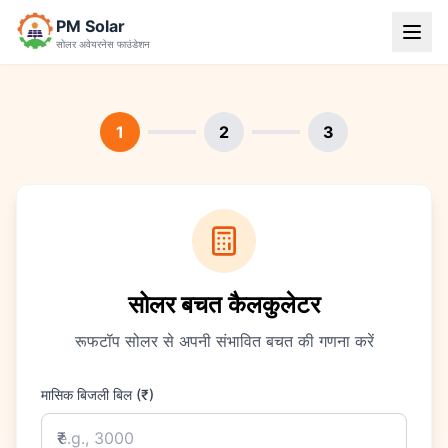
PM Solar
सोलर अवेयरनेस फाउंडेशन
1
2
3
सोलर बचत कैलकुलेटर
रूफटॉप सोलर से अपनी संभावित बचत की गणना करें
मासिक बिजली बिल (₹)
₹