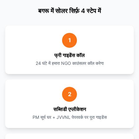
बगरू में सोलर सिर्फ़ 4 स्टेप में
1
फ्री गाइडेंस कॉल
24 घंटे में हमारा NGO काउंसलर कॉल करेगा
2
सब्सिडी एप्लीकेशन
PM सूर्य घर + JVVNL पेपरवर्क पर पूरा गाइडेंस