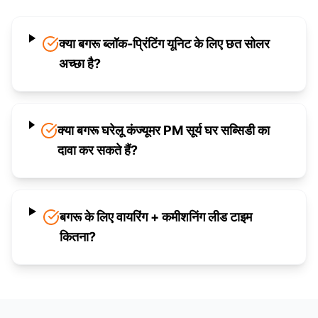
क्या बगरू ब्लॉक-प्रिंटिंग यूनिट के लिए छत सोलर
अच्छा है?
क्या बगरू घरेलू कंज्यूमर PM सूर्य घर सब्सिडी का
दावा कर सकते हैं?
बगरू के लिए वायरिंग + कमीशनिंग लीड टाइम
कितना?