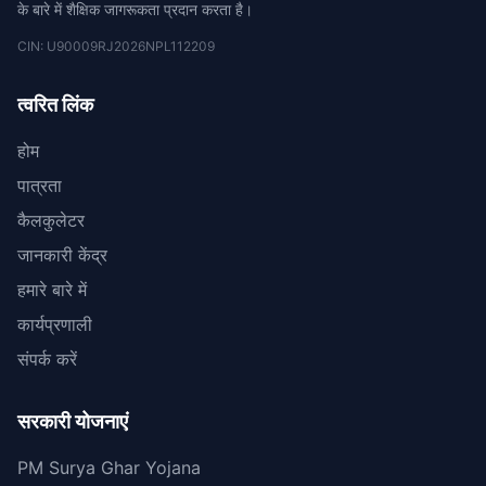
के बारे में शैक्षिक जागरूकता प्रदान करता है।
CIN: U90009RJ2026NPL112209
त्वरित लिंक
होम
पात्रता
कैलकुलेटर
जानकारी केंद्र
हमारे बारे में
कार्यप्रणाली
संपर्क करें
सरकारी योजनाएं
PM Surya Ghar Yojana