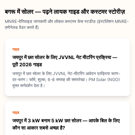
बगरू में सोलर — पढ़ने लायक गाइड और कस्टमर स्टोरीज़
MNRE-वेरिफाइड जानकारी और लोकल कस्टमर केस स्टडीज़ (इंस्टॉलेशन MNRE-
एम्पैनेलड वेंडर करते हैं)
गाइड
जयपुर में छत सोलर के लिए JVVNL नेट मीटरिंग प्रक्रिया —
पूरी 2026 गाइड
जयपुर में छत सोलर के लिए JVVNL नेट-मीटरिंग आवेदन प्रक्रिया चरण-
दर-चरण। फॉर्म, शुल्क, 6-8 सप्ताह की समयरेखा। PM Solar (NGO)
मुफ्त मार्गदर्शन देता है।
गाइड
जयपुर में 3 kW बनाम 5 kW छत सोलर — आपके बिल के लिए
कौन सा आकार सबसे अच्छा है?