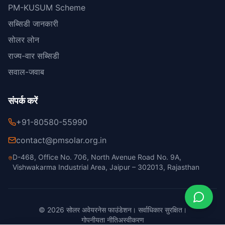
PM-KUSUM Scheme
सब्सिडी जानकारी
सोलर लोन
राज्य-वार सब्सिडी
सवाल-जवाब
संपर्क करें
+91-80580-55990
contact@pmsolar.org.in
D-468, Office No. 706, North Avenue Road No. 9A,
Vishwakarma Industrial Area, Jaipur – 302013, Rajasthan
© 2026 सोलर अवेयरनेस फाउंडेशन। सर्वाधिकार सुरक्षित।
गोपनीयता नीति
अस्वीकरण