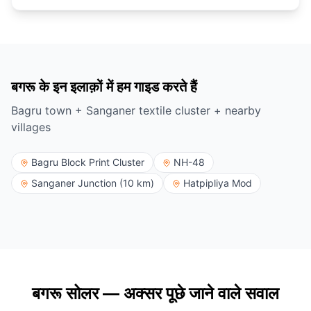
बगरू के इन इलाक़ों में हम गाइड करते हैं
Bagru town + Sanganer textile cluster + nearby
villages
Bagru Block Print Cluster
NH-48
Sanganer Junction (10 km)
Hatpipliya Mod
बगरू सोलर — अक्सर पूछे जाने वाले सवाल