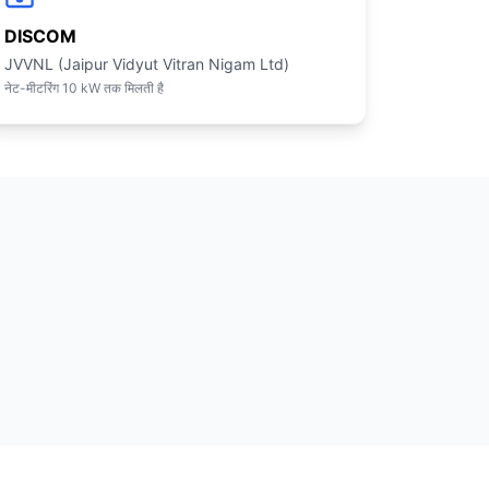
DISCOM
JVVNL (Jaipur Vidyut Vitran Nigam Ltd)
नेट-मीटरिंग 10 kW तक मिलती है