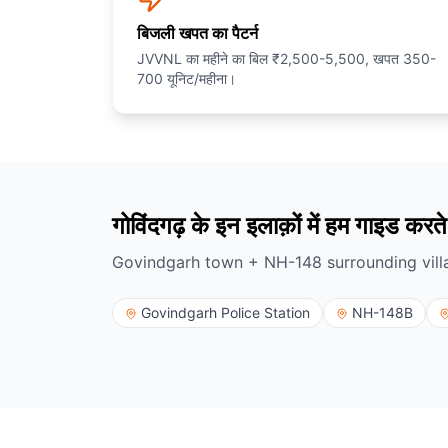
बिजली खपत का पैटर्न
JVVNL का महीने का बिल ₹2,500-5,500, खपत 350-
700 यूनिट/महीना।
गोविंदगढ़ के इन इलाक़ों में हम गाइड करते 
Govindgarh town + NH-148 surrounding vill
Govindgarh Police Station
NH-148B