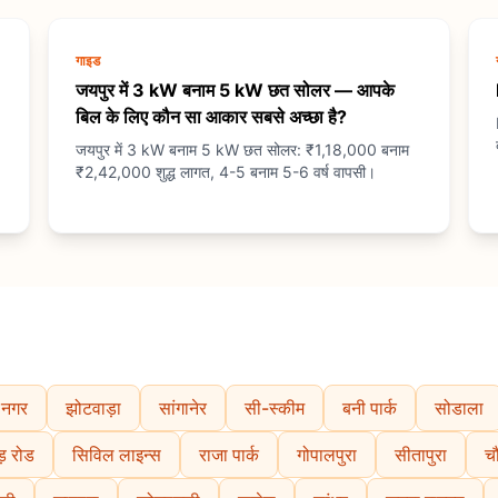
गाइड
जयपुर में 3 kW बनाम 5 kW छत सोलर — आपके
बिल के लिए कौन सा आकार सबसे अच्छा है?
जयपुर में 3 kW बनाम 5 kW छत सोलर: ₹1,18,000 बनाम
₹2,42,000 शुद्ध लागत, 4-5 बनाम 5-6 वर्ष वापसी।
 नगर
झोटवाड़ा
सांगानेर
सी-स्कीम
बनी पार्क
सोडाला
़ रोड
सिविल लाइन्स
राजा पार्क
गोपालपुरा
सीतापुरा
चौ