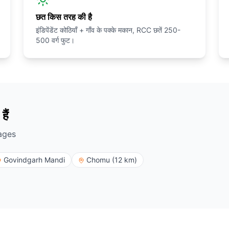
छत किस तरह की है
इंडिपेंडेंट कोठियाँ + गाँव के पक्के मकान, RCC छतें 250-
500 वर्ग फुट।
हैं
ages
Govindgarh Mandi
Chomu (12 km)