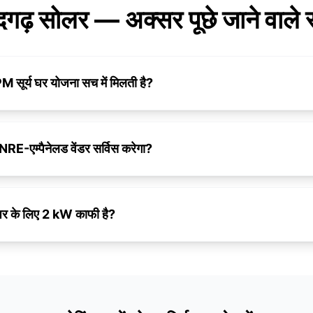
ंदगढ़ सोलर — अक्सर पूछे जाने वाले
 PM सूर्य घर योजना सच में मिलती है?
MNRE-एम्पैनेलड वेंडर सर्विस करेगा?
े घर के लिए 2 kW काफी है?