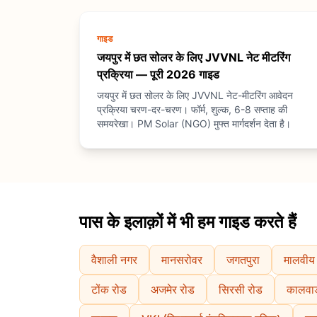
गाइड
जयपुर में छत सोलर के लिए JVVNL नेट मीटरिंग
प्रक्रिया — पूरी 2026 गाइड
जयपुर में छत सोलर के लिए JVVNL नेट-मीटरिंग आवेदन
प्रक्रिया चरण-दर-चरण। फॉर्म, शुल्क, 6-8 सप्ताह की
समयरेखा। PM Solar (NGO) मुफ्त मार्गदर्शन देता है।
पास के इलाक़ों में भी हम गाइड करते हैं
वैशाली नगर
मानसरोवर
जगतपुरा
मालवीय
टोंक रोड
अजमेर रोड
सिरसी रोड
कालवाड