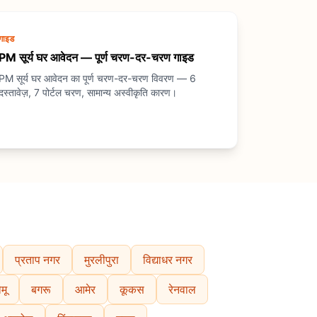
गाइड
PM सूर्य घर आवेदन — पूर्ण चरण-दर-चरण गाइड
PM सूर्य घर आवेदन का पूर्ण चरण-दर-चरण विवरण — 6
दस्तावेज़, 7 पोर्टल चरण, सामान्य अस्वीकृति कारण।
प्रताप नगर
मुरलीपुरा
विद्याधर नगर
मू
बगरू
आमेर
कूकस
रेनवाल