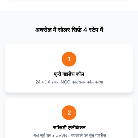
अचरोल में सोलर सिर्फ़ 4 स्टेप में
1
फ्री गाइडेंस कॉल
24 घंटे में हमारा NGO काउंसलर कॉल करेगा
2
सब्सिडी एप्लीकेशन
PM सूर्य घर + JVVNL पेपरवर्क पर पूरा गाइडेंस