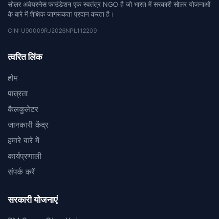
सोलर अवेयरनेस फाउंडेशन एक स्वतंत्र NGO है जो भारत में सरकारी सोलर योजनाओं
के बारे में शैक्षिक जागरूकता प्रदान करता है।
CIN: U90009RJ2026NPL112209
त्वरित लिंक
होम
पात्रता
कैलकुलेटर
जानकारी केंद्र
हमारे बारे में
कार्यप्रणाली
संपर्क करें
सरकारी योजनाएं