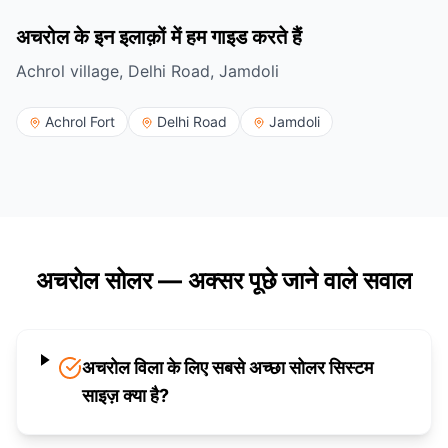
अचरोल के इन इलाक़ों में हम गाइड करते हैं
Achrol village, Delhi Road, Jamdoli
Achrol Fort
Delhi Road
Jamdoli
अचरोल सोलर — अक्सर पूछे जाने वाले सवाल
अचरोल विला के लिए सबसे अच्छा सोलर सिस्टम
साइज़ क्या है?