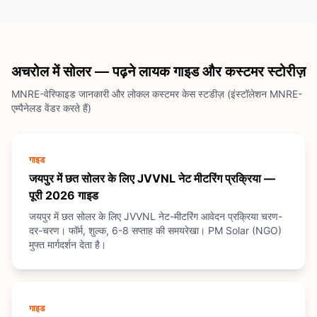
अचरोल में सोलर — पढ़ने लायक गाइड और कस्टमर स्टोरीज़
MNRE-वेरिफाइड जानकारी और लोकल कस्टमर केस स्टडीज़ (इंस्टॉलेशन MNRE-
एम्पैनेलड वेंडर करते हैं)
गाइड
जयपुर में छत सोलर के लिए JVVNL नेट मीटरिंग प्रक्रिया —
पूरी 2026 गाइड
जयपुर में छत सोलर के लिए JVVNL नेट-मीटरिंग आवेदन प्रक्रिया चरण-
दर-चरण। फॉर्म, शुल्क, 6-8 सप्ताह की समयरेखा। PM Solar (NGO)
मुफ्त मार्गदर्शन देता है।
गाइड