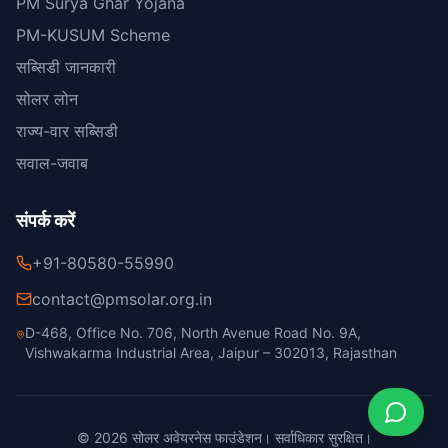
PM Surya Ghar Yojana
PM-KUSUM Scheme
सब्सिडी जानकारी
सोलर लोन
राज्य-वार सब्सिडी
सवाल-जवाब
संपर्क करें
+91-80580-55990
contact@pmsolar.org.in
D-468, Office No. 706, North Avenue Road No. 9A,
Vishwakarma Industrial Area, Jaipur – 302013, Rajasthan
© 2026 सोलर अवेयरनेस फाउंडेशन। सर्वाधिकार सुरक्षित।