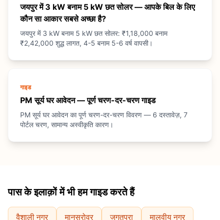
जयपुर में 3 kW बनाम 5 kW छत सोलर — आपके बिल के लिए
कौन सा आकार सबसे अच्छा है?
जयपुर में 3 kW बनाम 5 kW छत सोलर: ₹1,18,000 बनाम
₹2,42,000 शुद्ध लागत, 4-5 बनाम 5-6 वर्ष वापसी।
गाइड
PM सूर्य घर आवेदन — पूर्ण चरण-दर-चरण गाइड
PM सूर्य घर आवेदन का पूर्ण चरण-दर-चरण विवरण — 6 दस्तावेज़, 7
पोर्टल चरण, सामान्य अस्वीकृति कारण।
पास के इलाक़ों में भी हम गाइड करते हैं
वैशाली नगर
मानसरोवर
जगतपुरा
मालवीय नगर