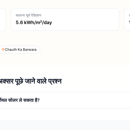
सालाना सूर्य रेडिएशन
5.6
kWh/m²/day
Chauth Ka Barwara
्सर पूछे जाने वाले प्रश्न
र्शियल सोलर ले सकता है?