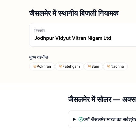
जैसलमेर में स्थानीय बिजली नियामक
डिस्कॉम
Jodhpur Vidyut Vitran Nigam Ltd
मुख्य तहसील
Pokhran
Fatehgarh
Sam
Nachna
जैसलमेर में सोलर — अक्सर 
क्यों जैसलमेर भारत का सर्वश्रे