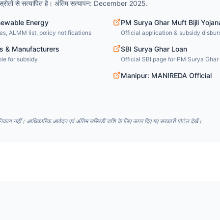
 स्रोतों से सत्यापित है। अंतिम सत्यापन: December 2025.
newable Energy
PM Surya Ghar Muft Bijli Yojan
s, ALMM list, policy notifications
Official application & subsidy disbu
s & Manufacturers
SBI Surya Ghar Loan
le for subsidy
Official SBI page for PM Surya Ghar 
Manipur: MANIREDA Official
ाय नहीं। आधिकारिक आवेदन एवं अंतिम सब्सिडी राशि के लिए ऊपर दिए गए सरकारी पोर्टल देखें।