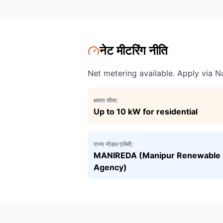
नेट मीटरिंग नीति
Net metering available. Apply via Na
क्षमता सीमा:
Up to 10 kW for residential
राज्य नोडल एजेंसी:
MANIREDA (Manipur Renewable 
Agency)