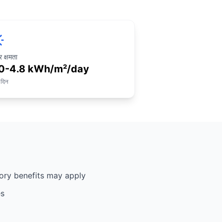
 क्षमता
0-4.8 kWh/m²/day
 दिन
ory benefits may apply
es