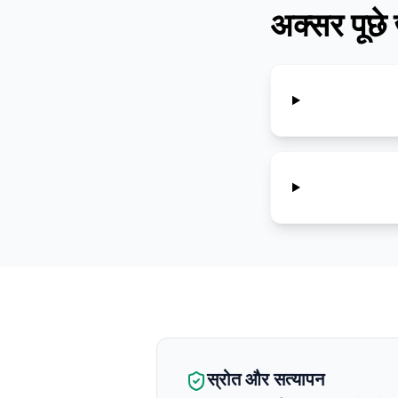
अक्सर पूछे 
स्रोत और सत्यापन