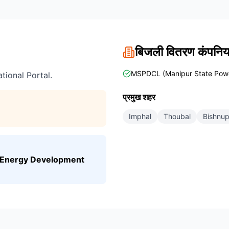
बिजली वितरण कंपन
MSPDCL (Manipur State Powe
tional Portal.
प्रमुख शहर
Imphal
Thoubal
Bishnup
Energy Development