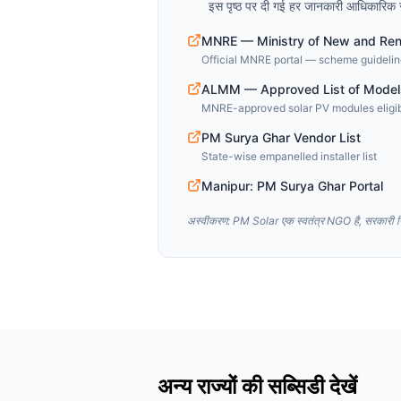
इस पृष्ठ पर दी गई हर जानकारी आधिकारिक
MNRE — Ministry of New and Re
Official MNRE portal — scheme guideline
ALMM — Approved List of Model
MNRE-approved solar PV modules eligib
PM Surya Ghar Vendor List
State-wise empanelled installer list
Manipur: PM Surya Ghar Portal
अस्वीकरण: PM Solar एक स्वतंत्र NGO है, सरकारी निक
अन्य राज्यों की सब्सिडी देखें