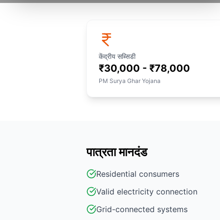
केंद्रीय सब्सिडी
₹30,000 - ₹78,000
PM Surya Ghar Yojana
पात्रता मानदंड
Residential consumers
Valid electricity connection
Grid-connected systems