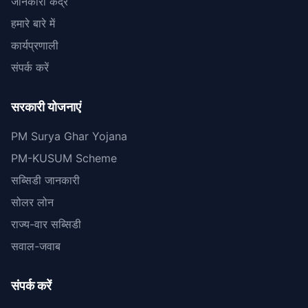
जानकारी केंद्र
हमारे बारे में
कार्यप्रणाली
संपर्क करें
सरकारी योजनाएं
PM Surya Ghar Yojana
PM-KUSUM Scheme
सब्सिडी जानकारी
सोलर लोन
राज्य-वार सब्सिडी
सवाल-जवाब
संपर्क करें