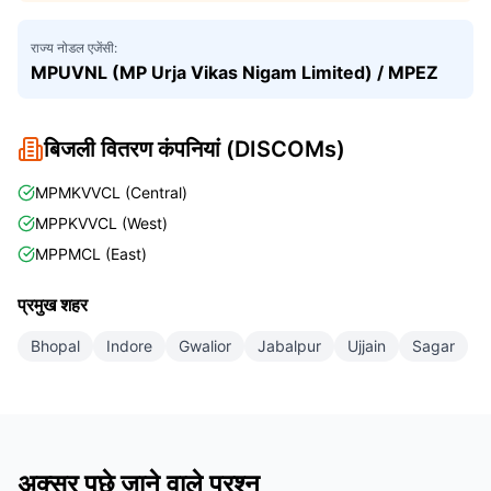
राज्य नोडल एजेंसी:
MPUVNL (MP Urja Vikas Nigam Limited) / MPEZ
बिजली वितरण कंपनियां (DISCOMs)
MPMKVVCL (Central)
MPPKVVCL (West)
MPPMCL (East)
प्रमुख शहर
Bhopal
Indore
Gwalior
Jabalpur
Ujjain
Sagar
अक्सर पूछे जाने वाले प्रश्न