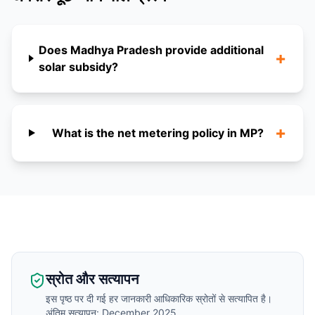
Does Madhya Pradesh provide additional
+
solar subsidy?
+
What is the net metering policy in MP?
स्रोत और सत्यापन
इस पृष्ठ पर दी गई हर जानकारी आधिकारिक स्रोतों से सत्यापित है।
अंतिम सत्यापन: December 2025.