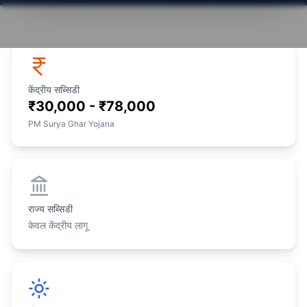
केंद्रीय सब्सिडी
₹30,000 - ₹78,000
PM Surya Ghar Yojana
राज्य सब्सिडी
केवल केंद्रीय लागू