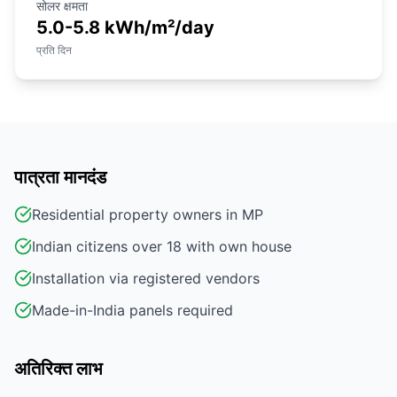
सोलर क्षमता
5.0-5.8 kWh/m²/day
प्रति दिन
पात्रता मानदंड
Residential property owners in MP
Indian citizens over 18 with own house
Installation via registered vendors
Made-in-India panels required
अतिरिक्त लाभ