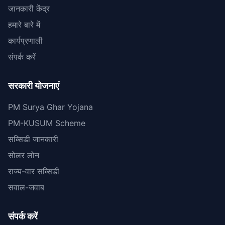
जानकारी केंद्र
हमारे बारे में
कार्यप्रणाली
संपर्क करें
सरकारी योजनाएं
PM Surya Ghar Yojana
PM-KUSUM Scheme
सब्सिडी जानकारी
सोलर लोन
राज्य-वार सब्सिडी
सवाल-जवाब
संपर्क करें