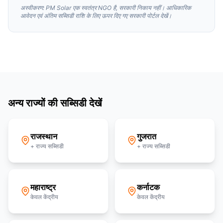
अस्वीकरण: PM Solar एक स्वतंत्र NGO है, सरकारी निकाय नहीं। आधिकारिक
आवेदन एवं अंतिम सब्सिडी राशि के लिए ऊपर दिए गए सरकारी पोर्टल देखें।
अन्य राज्यों की सब्सिडी देखें
राजस्थान
गुजरात
+ राज्य सब्सिडी
+ राज्य सब्सिडी
महाराष्ट्र
कर्नाटक
केवल केंद्रीय
केवल केंद्रीय