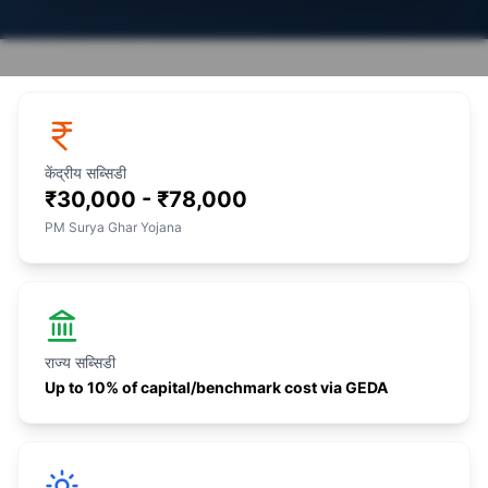
केंद्रीय सब्सिडी
₹30,000 - ₹78,000
PM Surya Ghar Yojana
राज्य सब्सिडी
Up to 10% of capital/benchmark cost via GEDA