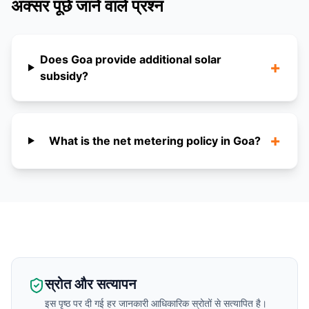
अक्सर पूछे जाने वाले प्रश्न
Does Goa provide additional solar
+
subsidy?
+
What is the net metering policy in Goa?
स्रोत और सत्यापन
इस पृष्ठ पर दी गई हर जानकारी आधिकारिक स्रोतों से सत्यापित है।