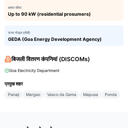
क्षमता सीमा:
Up to 90 kW (residential prosumers)
राज्य नोडल एजेंसी:
GEDA (Goa Energy Development Agency)
बिजली वितरण कंपनियां (DISCOMs)
Goa Electricity Department
प्रमुख शहर
Panaji
Margao
Vasco da Gama
Mapusa
Ponda