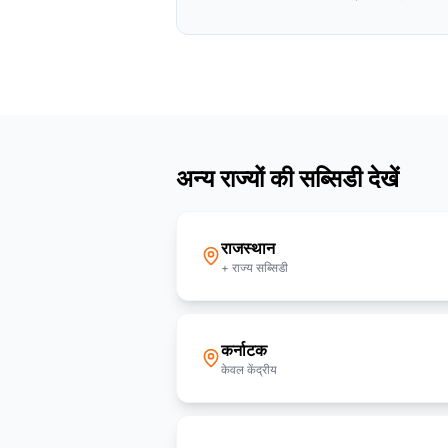
अन्य राज्यों की सब्सिडी देखें
राजस्थान
+ राज्य सब्सिडी
कर्नाटक
केवल केंद्रीय