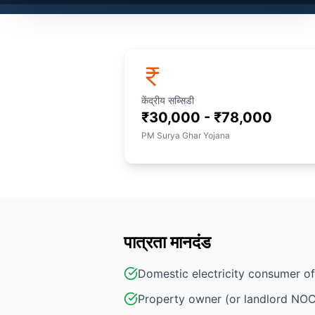
केंद्रीय सब्सिडी
₹30,000 - ₹78,000
PM Surya Ghar Yojana
पात्रता मानदंड
Domestic electricity consumer 
Property owner (or landlord NOC