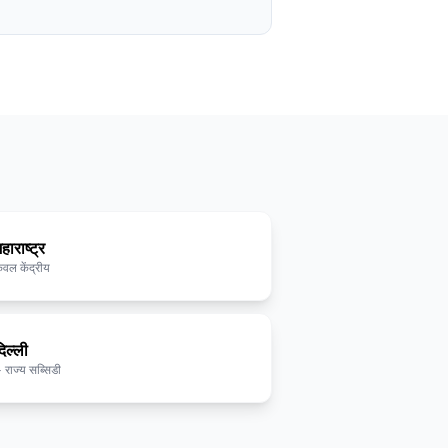
हाराष्ट्र
ेवल केंद्रीय
िल्ली
 राज्य सब्सिडी