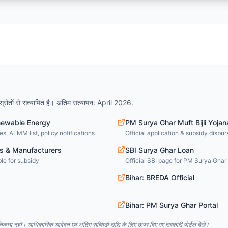
्रोतों से सत्यापित है। अंतिम सत्यापन: April 2026.
newable Energy
PM Surya Ghar Muft Bijli Yojan
s, ALMM list, policy notifications
Official application & subsidy disbu
s & Manufacturers
SBI Surya Ghar Loan
le for subsidy
Official SBI page for PM Surya Ghar 
Bihar: BREDA Official
Bihar: PM Surya Ghar Portal
ाय नहीं। आधिकारिक आवेदन एवं अंतिम सब्सिडी राशि के लिए ऊपर दिए गए सरकारी पोर्टल देखें।