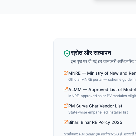
स्रोत और सत्यापन
इस पृष्ठ पर दी गई हर जानकारी आधिकारिक स
MNRE — Ministry of New and Re
Official MNRE portal — scheme guideline
ALMM — Approved List of Model
MNRE-approved solar PV modules eligib
PM Surya Ghar Vendor List
State-wise empanelled installer list
Bihar: Bihar RE Policy 2025
अस्वीकरण: PM Solar एक स्वतंत्र NGO है, सरकारी निक