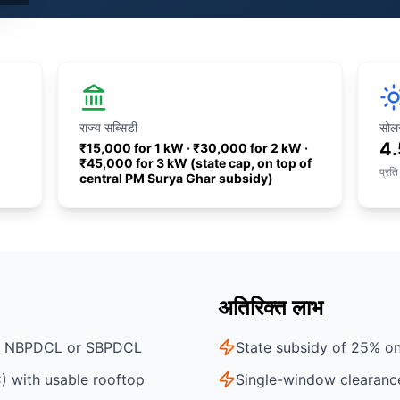
राज्य सब्सिडी
सोलर
4.
₹15,000 for 1 kW · ₹30,000 for 2 kW ·
₹45,000 for 3 kW (state cap, on top of
प्रति
central PM Surya Ghar subsidy)
अतिरिक्त लाभ
of NBPDCL or SBPDCL
State subsidy of 25% on 
) with usable rooftop
Single-window clearanc