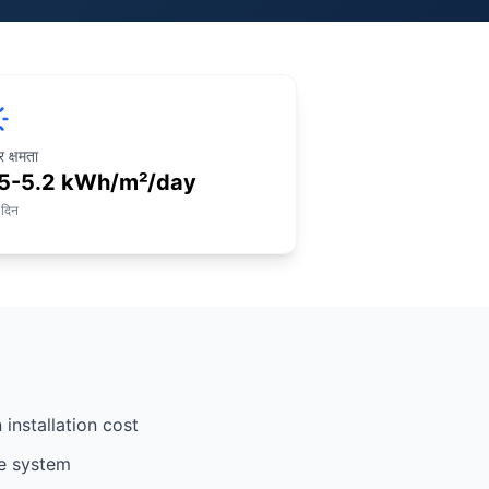
 क्षमता
5-5.2 kWh/m²/day
 दिन
installation cost
e system