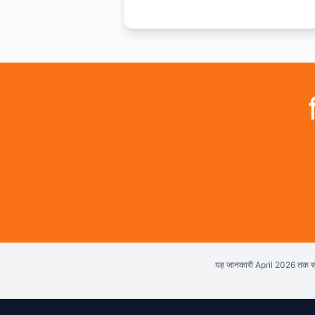
सभी 36 राज्य देखें
यह जानकारी April 2026 तक 