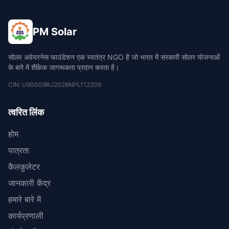
PM Solar
सोलर अवेयरनेस फाउंडेशन एक स्वतंत्र NGO है जो भारत में सरकारी सोलर योजनाओं
के बारे में शैक्षिक जागरूकता प्रदान करता है।
CIN: U90009RJ2026NPL112209
त्वरित लिंक
होम
पात्रता
कैलकुलेटर
जानकारी केंद्र
हमारे बारे में
कार्यप्रणाली