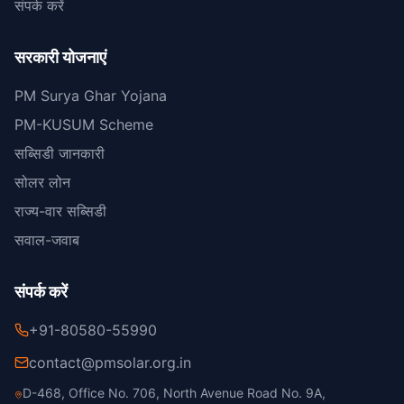
संपर्क करें
सरकारी योजनाएं
PM Surya Ghar Yojana
PM-KUSUM Scheme
सब्सिडी जानकारी
सोलर लोन
राज्य-वार सब्सिडी
सवाल-जवाब
संपर्क करें
+91-80580-55990
contact@pmsolar.org.in
D-468, Office No. 706, North Avenue Road No. 9A,