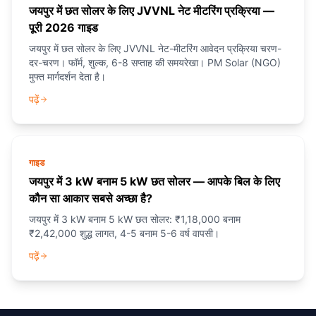
जयपुर में छत सोलर के लिए JVVNL नेट मीटरिंग प्रक्रिया —
पूरी 2026 गाइड
जयपुर में छत सोलर के लिए JVVNL नेट-मीटरिंग आवेदन प्रक्रिया चरण-
दर-चरण। फॉर्म, शुल्क, 6-8 सप्ताह की समयरेखा। PM Solar (NGO)
मुफ्त मार्गदर्शन देता है।
पढ़ें
गाइड
जयपुर में 3 kW बनाम 5 kW छत सोलर — आपके बिल के लिए
कौन सा आकार सबसे अच्छा है?
जयपुर में 3 kW बनाम 5 kW छत सोलर: ₹1,18,000 बनाम
₹2,42,000 शुद्ध लागत, 4-5 बनाम 5-6 वर्ष वापसी।
पढ़ें